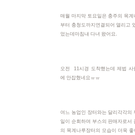
매월 마지막 토요일은 충주의 목계나루
부터 충청도까지연결되어 열리고 
었는데마침내 다녀 왔어요.
오전 11시경 도착했는데 제법 사
에 안잡혔네요ㅠㅠ
여느 농업인 장터와는 달리각각의 
일이 순회하며 부스의 판매자로서 
의 목계나루장터의 모습이 더욱 좋