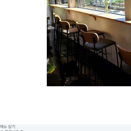
메뉴 닫기