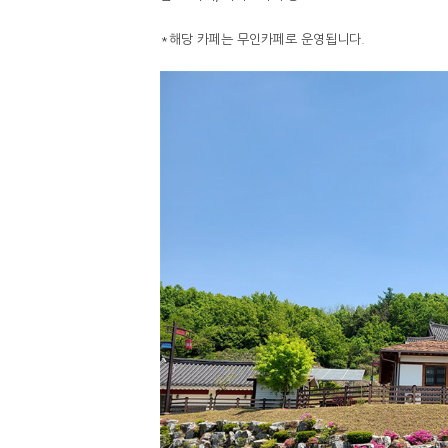
*해당 카페는 무인카페로 운영됩니다.