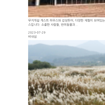
무지개길 게스트 하우스와 감성투어, 다양한 체험이 모여있는
스입니다. 소중한 사람들, 반려동물과...
2023-07-29
비내섬