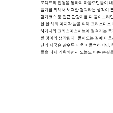
로젝트의 진행을 통하여 마을주민들이 내
들기를 위해서 노력한 결과라는 생각이 든
걷기코스 등 인근 관광지를 다 돌아보려면
한 한 해의 마지막 날을 피해 크리스마스
하거니와 크리스마스이브에 펼쳐지는 목
될 것이라 생각된다. 돌아오는 길에 마음
단의 시국은 갈수록 더욱 떠들썩하지만,
들을 다시 기획하면서 오늘도 바쁜 손길을