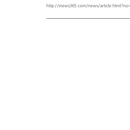
http://inews365.com/news/article.html?n